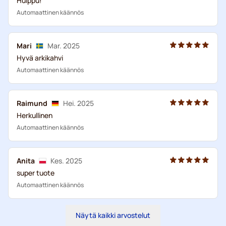
Huippu!
Automaattinen käännös
Mari
Mar. 2025
Hyvä arkikahvi
Automaattinen käännös
Raimund
Hei. 2025
Herkullinen
Automaattinen käännös
Anita
Kes. 2025
super tuote
Automaattinen käännös
Näytä kaikki arvostelut