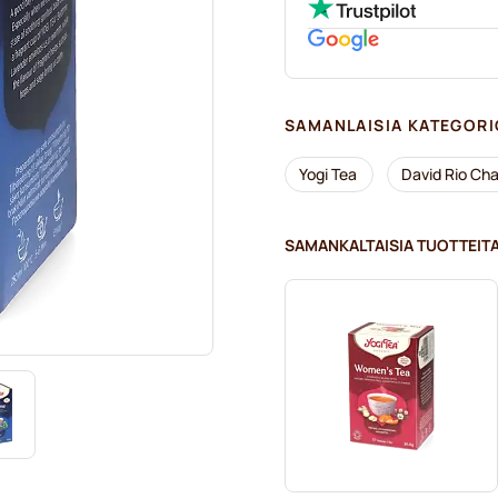
SAMANLAISIA KATEGORI
Yogi Tea
David Rio Cha
SAMANKALTAISIA TUOTTEIT