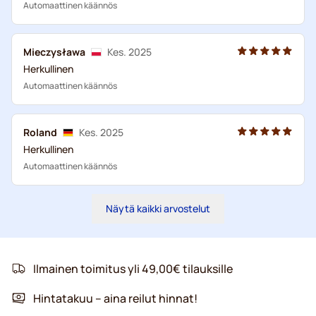
Automaattinen käännös
Mieczysława
Kes. 2025
Herkullinen
Automaattinen käännös
Roland
Kes. 2025
Herkullinen
Automaattinen käännös
Näytä kaikki arvostelut
Ilmainen toimitus yli 49,00€ tilauksille
Hintatakuu – aina reilut hinnat!