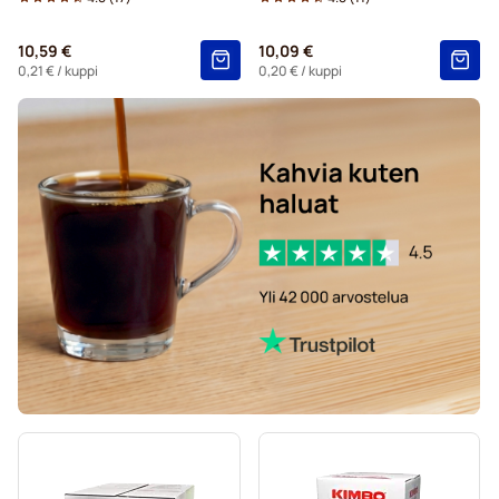
10,59 €
10,09 €
0,21 €
/ kuppi
0,20 €
/ kuppi